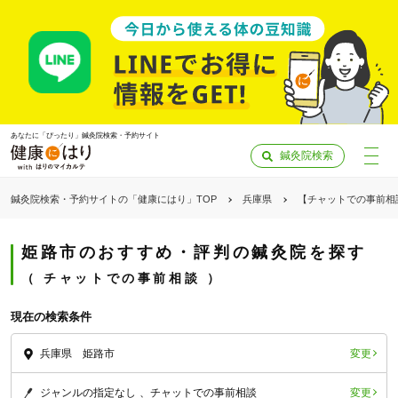
あなたに「ぴったり」鍼灸院検索・予約サイト
鍼灸院検索
鍼灸院検索・予約サイトの「健康にはり」TOP
兵庫県
【チャットでの事前相
姫路市のおすすめ・評判の鍼灸院を探す
チャットでの事前相談
現在の検索条件
変更
兵庫県 姫路市
「健康にはりを見た」
変更
ジャンルの指定なし
チャットでの事前相談