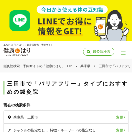
あなたに「ぴったり」鍼灸院検索・予約サイト
鍼灸院検索
鍼灸院検索・予約サイトの「健康にはり」TOP
兵庫県
三田市で「バリアフリ
三田市で「バリアフリー」タイプにおすす
めの鍼灸院
現在の検索条件
変更
兵庫県 三田市
「健康にはりを見た」
変更
ジャンルの指定なし
特徴・キーワードの指定なし