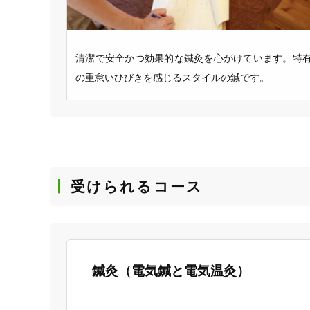
清潔で安全かつ効果的な鍼灸を心がけています。特
の重怠いひびきを感じるスタイルの鍼です。
受けられるコース
鍼灸（電気鍼と電気温灸）