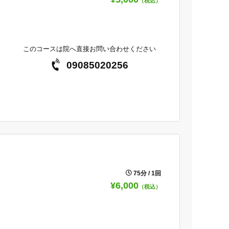
（税込）
このコースは院へ直接お問い合わせください
09085020256
75分 / 1回
¥6,000
（税込）