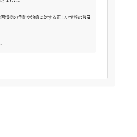
活習慣病の予防や治療に対する正しい情報の普及
す。