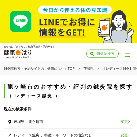
あなたに「ぴったり」鍼灸院検索・予約サイト
鍼灸院検索
鍼灸院検索・予約サイトの「健康にはり」TOP
茨城県
【レディース鍼灸】龍
龍ケ崎市のおすすめ・評判の鍼灸院を探す
レディース鍼灸
現在の検索条件
変更
茨城県 龍ケ崎市
「健康にはりを見た」
変更
レディース鍼灸
特徴・キーワードの指定なし