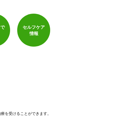
トで
セルフケア
情報
治療を受けることができます。