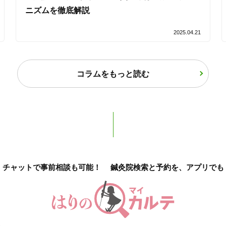
ニズムを徹底解説
2025.04.21
2
件
検索結果を見る
コラムをもっと読む
チャットで事前相談も可能！
鍼灸院検索と予約を、アプリでも