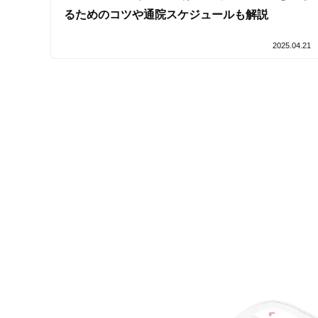
るためのコツや通院スケジュールも解説
2025.04.21