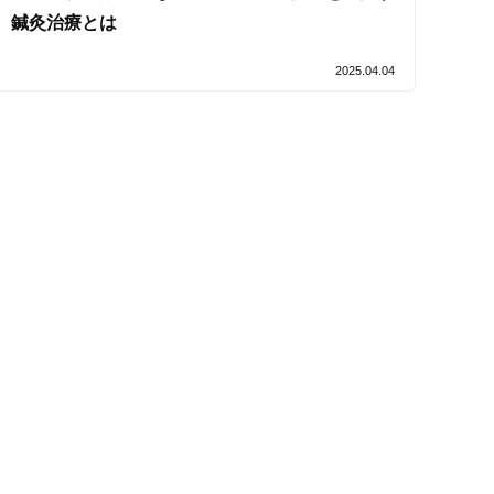
鍼灸治療とは
2025.04.04