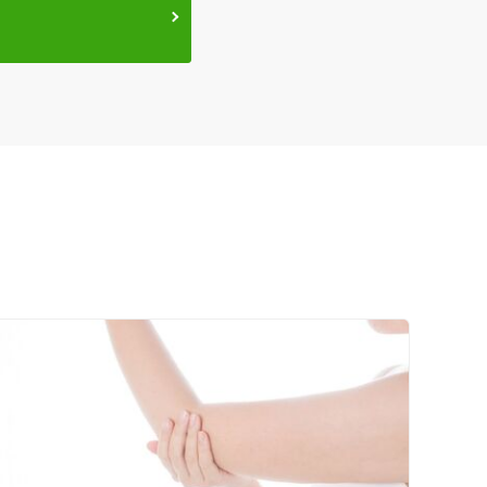
ネット予約
送迎あり