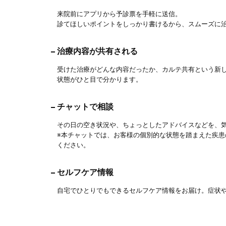
来院前にアプリから予診票を手軽に送信。
診てほしいポイントをしっかり書けるから、スムーズに
治療内容が共有される
受けた治療がどんな内容だったか、カルテ共有という新
状態がひと目で分かります。
チャットで相談
その日の空き状況や、ちょっとしたアドバイスなどを、
※本チャットでは、お客様の個別的な状態を踏まえた疾
ください。
セルフケア情報
自宅でひとりでもできるセルフケア情報をお届け。症状