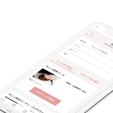
キーワード