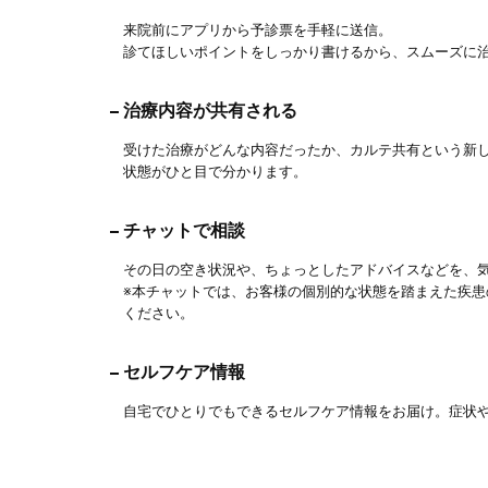
来院前にアプリから予診票を手軽に送信。
診てほしいポイントをしっかり書けるから、スムーズに
治療内容が共有される
受けた治療がどんな内容だったか、カルテ共有という新
状態がひと目で分かります。
チャットで相談
その日の空き状況や、ちょっとしたアドバイスなどを、
※本チャットでは、お客様の個別的な状態を踏まえた疾
ください。
セルフケア情報
自宅でひとりでもできるセルフケア情報をお届け。症状