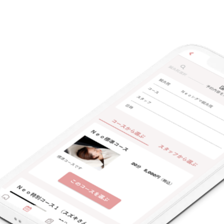
キーワード