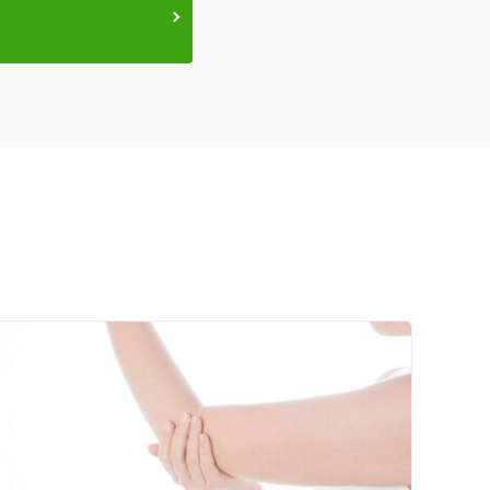
ネット予約
送迎あり