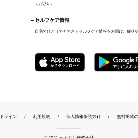
ください。
セルフケア情報
自宅でひとりでもできるセルフケア情報をお届け。症状
ドライン
利用規約
個人情報保護方針
無料掲載
© 2021 セイリン株式会社