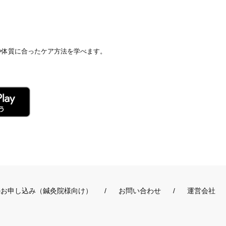
や体質に合ったケア方法を学べます。
のお申し込み（鍼灸院様向け）
お問い合わせ
運営会社