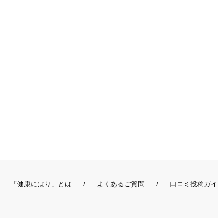
「健康にはり」とは
よくあるご質問
口コミ投稿ガイ