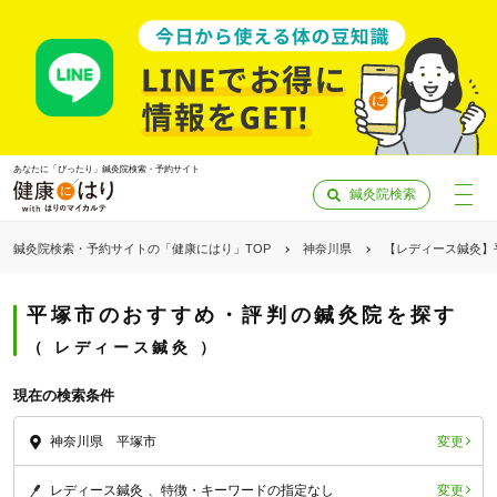
あなたに「ぴったり」鍼灸院検索・予約サイト
鍼灸院検索
鍼灸院検索・予約サイトの「健康にはり」TOP
神奈川県
【レディース鍼灸】
平塚市のおすすめ・評判の鍼灸院を探す
レディース鍼灸
現在の検索条件
変更
神奈川県 平塚市
「健康にはりを見た」
変更
レディース鍼灸
特徴・キーワードの指定なし