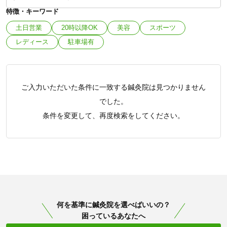
特徴・キーワード
土日営業
20時以降OK
美容
スポーツ
レディース
駐車場有
ご入力いただいた条件に一致する鍼灸院は見つかりません
でした。
条件を変更して、再度検索をしてください。
何を基準に鍼灸院を選べばいいの？
困っているあなたへ