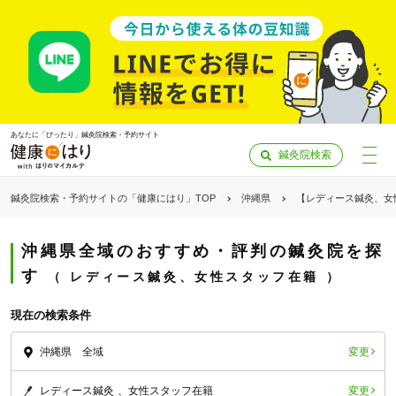
あなたに「ぴったり」鍼灸院検索・予約サイト
鍼灸院検索
鍼灸院検索・予約サイトの「健康にはり」TOP
沖縄県
【レディース鍼灸、女
沖縄県全域のおすすめ・評判の鍼灸院を探
す
レディース鍼灸、女性スタッフ在籍
現在の検索条件
変更
沖縄県 全域
「健康にはりを見た」
変更
レディース鍼灸
女性スタッフ在籍