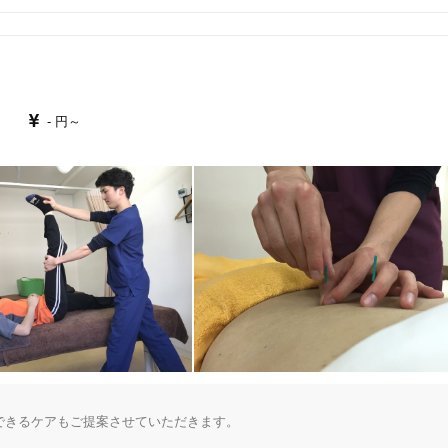
- 円～
きるケアもご提案させていただきます。
