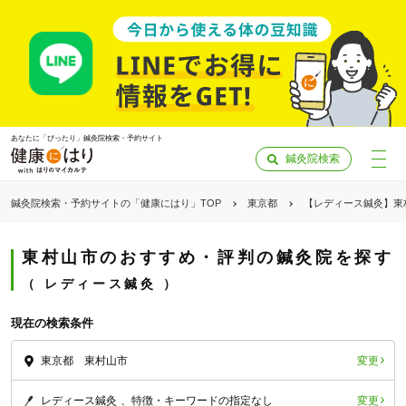
あなたに「ぴったり」鍼灸院検索・予約サイト
鍼灸院検索
鍼灸院検索・予約サイトの「健康にはり」TOP
東京都
【レディース鍼灸】東
東村山市のおすすめ・評判の鍼灸院を探す
レディース鍼灸
現在の検索条件
変更
東京都 東村山市
「健康にはりを見た」
変更
レディース鍼灸
特徴・キーワードの指定なし