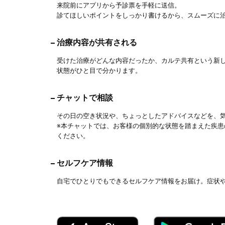
来院前にアプリから予診票を手軽に送信。
診てほしいポイントをしっかり書けるから、スムーズに
治療内容が共有される
受けた治療がどんな内容だったか、カルテ共有という新
状態がひと目で分かります。
チャットで相談
その日の空き状況や、ちょっとしたアドバイスなどを、
※本チャットでは、お客様の個別的な状態を踏まえた疾
ください。
セルフケア情報
自宅でひとりでもできるセルフケア情報をお届け。症状