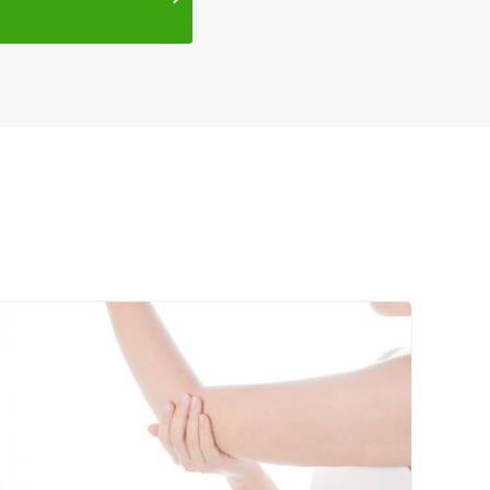
ネット予約
送迎あり