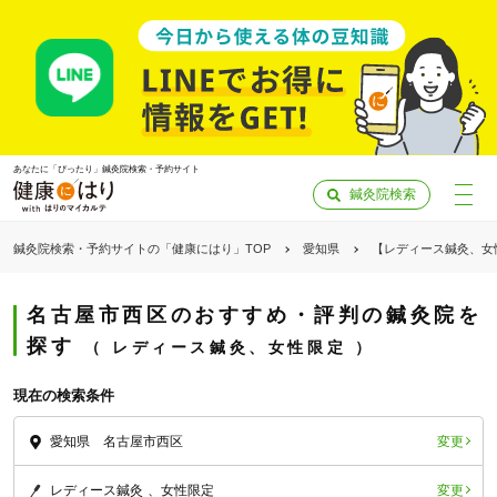
あなたに「ぴったり」鍼灸院検索・予約サイト
鍼灸院検索
鍼灸院検索・予約サイトの「健康にはり」TOP
愛知県
【レディース鍼灸、女
名古屋市西区のおすすめ・評判の鍼灸院を
探す
レディース鍼灸、女性限定
現在の検索条件
変更
愛知県 名古屋市西区
「健康にはりを見た」
変更
レディース鍼灸
女性限定