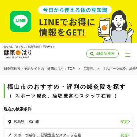
あなたに「ぴったり」鍼灸院検索・予約サイト
鍼灸院検索
鍼灸院検索・予約サイトの「健康にはり」TOP
広島県
【スポーツ鍼灸、経験
福山市のおすすめ・評判の鍼灸院を探す
スポーツ鍼灸、経験豊富なスタッフ在籍
現在の検索条件
変更
広島県 福山市
「健康にはりを見た」
変更
スポーツ鍼灸
経験豊富なスタッフ在籍