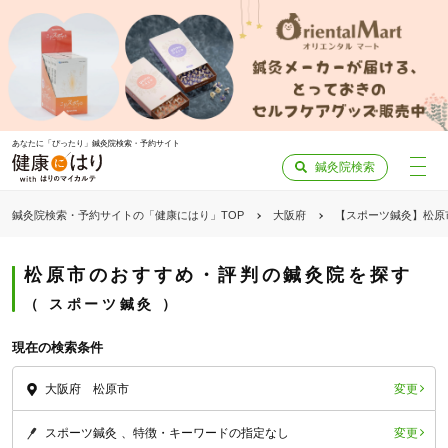
あなたに「ぴったり」鍼灸院検索・予約サイト
鍼灸院検索
鍼灸院検索・予約サイトの「健康にはり」TOP
大阪府
【スポーツ鍼灸】松原
松原市のおすすめ・評判の鍼灸院を探す
スポーツ鍼灸
現在の検索条件
変更
大阪府 松原市
変更
スポーツ鍼灸
特徴・キーワードの指定なし
「健康にはりを見た」