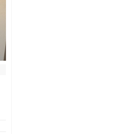
セルフケアアドバイス
電子決済可