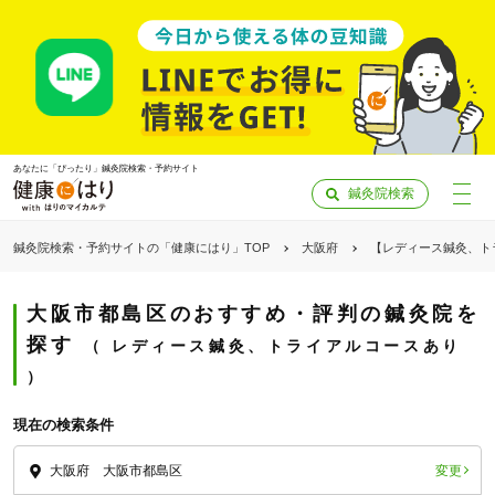
あなたに「ぴったり」鍼灸院検索・予約サイト
鍼灸院検索
鍼灸院検索・予約サイトの「健康にはり」TOP
大阪府
【レディース鍼灸、ト
大阪市都島区のおすすめ・評判の鍼灸院を
探す
レディース鍼灸、トライアルコースあり
現在の検索条件
変更
大阪府 大阪市都島区
「健康にはりを見た」