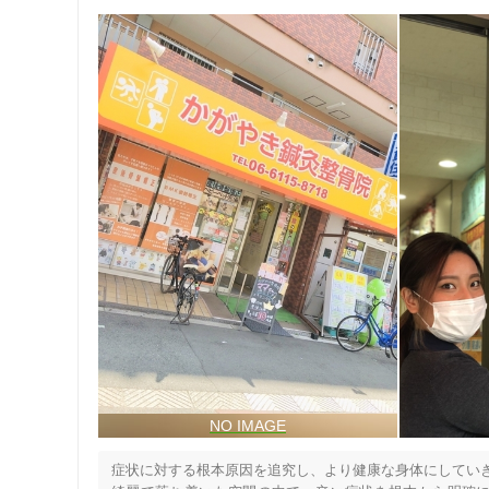
症状に対する根本原因を追究し、より健康な身体にしていき