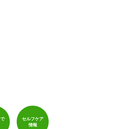
トで
セルフケア
情報