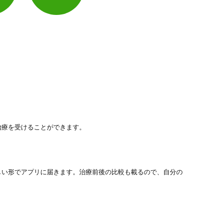
治療を受けることができます。
しい形でアプリに届きます。治療前後の比較も載るので、自分の