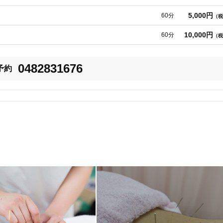
5,000円
60分
（税
10,000円
60分
（税
0482831676
予約