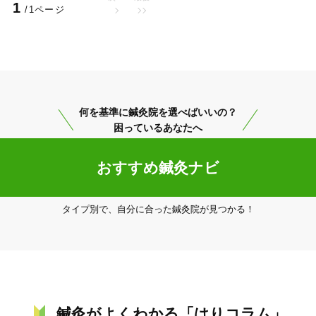
1
/1ページ
何を基準に鍼灸院を選べばいいの？
困っているあなたへ
おすすめ鍼灸ナビ
タイプ別で、自分に合った鍼灸院が見つかる！
鍼灸がよくわかる「はりコラム」