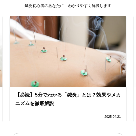
鍼灸初心者のあなたに、わかりやすく解説します
【必読】5分でわかる「鍼灸」とは？効果やメカ
ニズムを徹底解説
2025.04.21