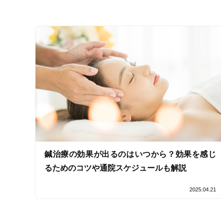
鍼治療の効果が出るのはいつから？効果を感じ
るためのコツや通院スケジュールも解説
2025.04.21