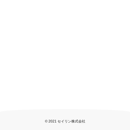
© 2021 セイリン株式会社