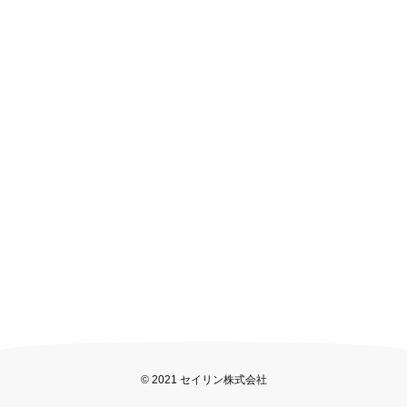
© 2021 セイリン株式会社