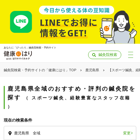
あなたに「ぴったり」鍼灸院検索・予約サイト
鍼灸院検索
鍼灸院検索・予約サイトの「健康にはり」TOP
鹿児島県
【スポーツ鍼灸、経
鹿児島県全域のおすすめ・評判の鍼灸院を
探す
スポーツ鍼灸、経験豊富なスタッフ在籍
現在の検索条件
変更
鹿児島県 全域
「健康にはりを見た」