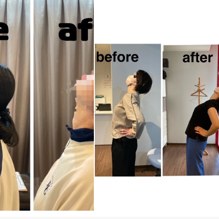
鹿児島市
変更する