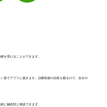
治療を受けることができます。
しい形でアプリに届きます。治療前後の比較も載るので、自分の
気軽に鍼灸院と相談できます。