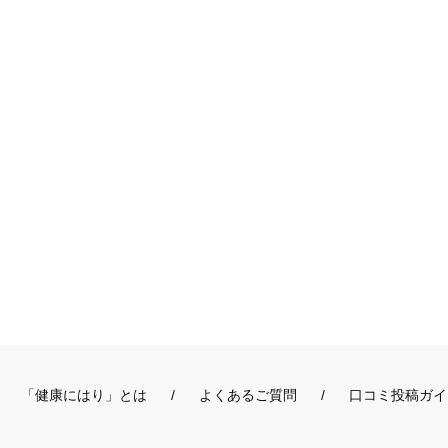
「健康にはり」とは
よくあるご質問
口コミ投稿ガイ