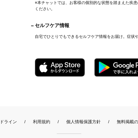
※本チャットでは、お客様の個別的な状態を踏まえた疾
ください。
セルフケア情報
自宅でひとりでもできるセルフケア情報をお届け。症状
ドライン
利用規約
個人情報保護方針
無料掲載