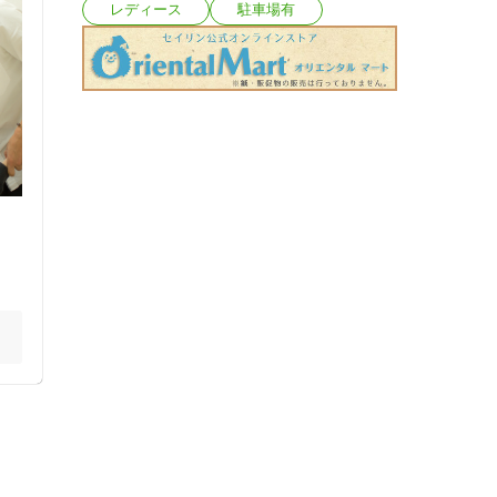
レディース
駐車場有