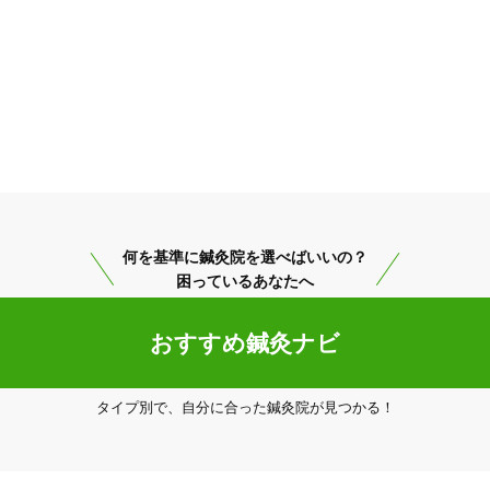
何を基準に鍼灸院を選べばいいの？
困っているあなたへ
おすすめ鍼灸ナビ
タイプ別で、自分に合った鍼灸院が見つかる！
高知市
変更する