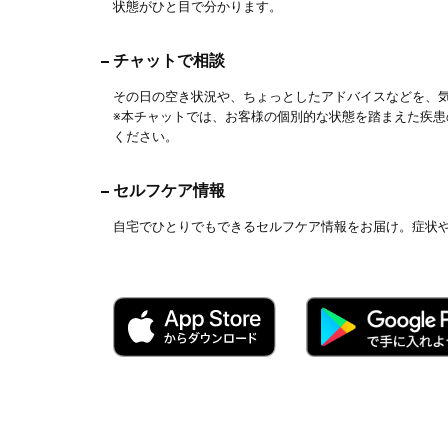
状態がひと目で分かります。
チャットで相談
その日の空き状況や、ちょっとしたアドバイスなどを、
※本チャットでは、お客様の個別的な状態を踏まえた疾
ください。
セルフケア情報
自宅でひとりでもできるセルフケア情報をお届け。症状