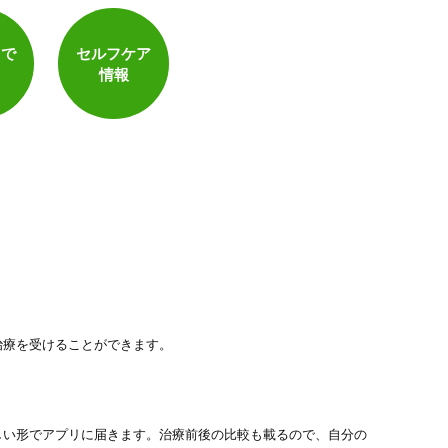
電子決済可
トで
セルフケア
情報
治療を受けることができます。
しい形でアプリに届きます。治療前後の比較も載るので、自分の