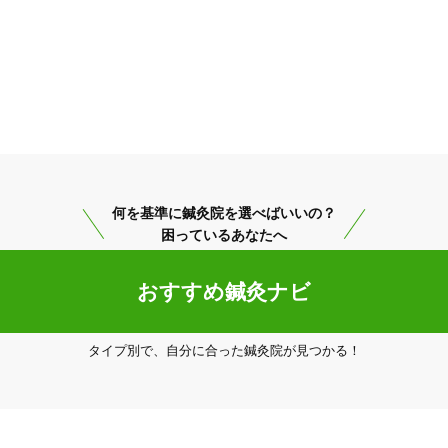
何を基準に鍼灸院を選べばいいの？
困っているあなたへ
おすすめ鍼灸ナビ
タイプ別で、自分に合った鍼灸院が見つかる！
高松市
変更する