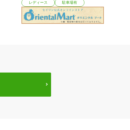
レディース
駐車場有