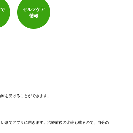
トで
セルフケア
電子決済可
情報
治療を受けることができます。
しい形でアプリに届きます。治療前後の比較も載るので、自分の