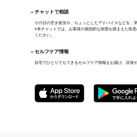
チャットで相談
その日の空き状況や、ちょっとしたアドバイスなどを、
※本チャットでは、お客様の個別的な状態を踏まえた疾
ください。
セルフケア情報
自宅でひとりでもできるセルフケア情報をお届け。症状