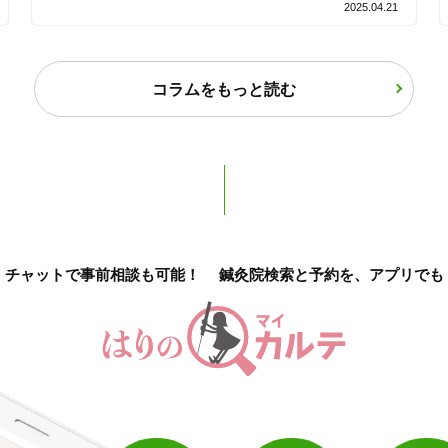
2025.04.21
保険適用の相談可
地域支援クーポン可
コラムをもっと読む
チャットで事前相談も可能！
鍼灸院検索と予約を、アプリでも
1
件
検索結果を見る