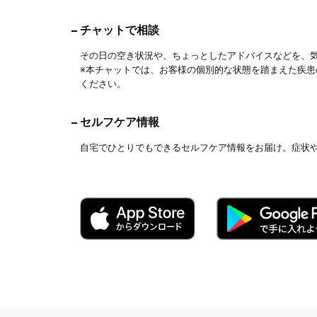
チャットで相談
その日の空き状況や、ちょっとしたアドバイスなどを、
※本チャットでは、お客様の個別的な状態を踏まえた疾
ください。
セルフケア情報
自宅でひとりでもできるセルフケア情報をお届け。症状