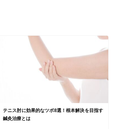
セルフケアアドバイス
テニス肘に効果的なツボ8選！根本解決を目指す
鍼灸治療とは