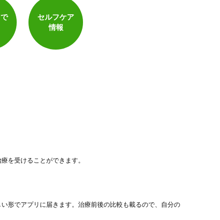
トで
セルフケア
情報
治療を受けることができます。
しい形でアプリに届きます。治療前後の比較も載るので、自分の