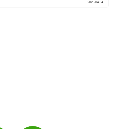
2025.04.04
電子決済可