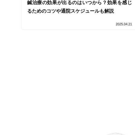
鍼治療の効果が出るのはいつから？効果を感じ
るためのコツや通院スケジュールも解説
2025.04.21