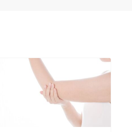
セルフケアアドバイス
電子決済可