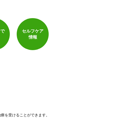
トで
セルフケア
情報
治療を受けることができます。