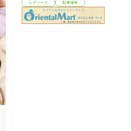
レディース
駐車場有