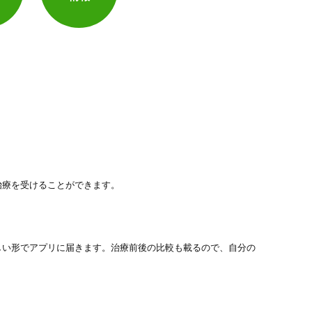
治療を受けることができます。
しい形でアプリに届きます。治療前後の比較も載るので、自分の