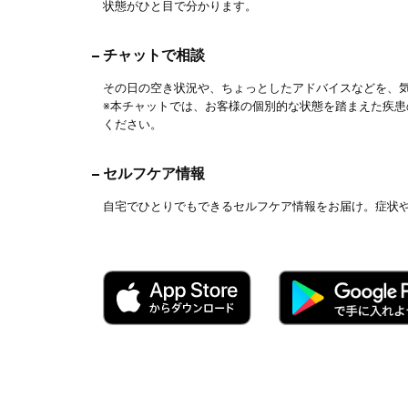
状態がひと目で分かります。
チャットで相談
その日の空き状況や、ちょっとしたアドバイスなどを、
※本チャットでは、お客様の個別的な状態を踏まえた疾
ください。
セルフケア情報
自宅でひとりでもできるセルフケア情報をお届け。症状