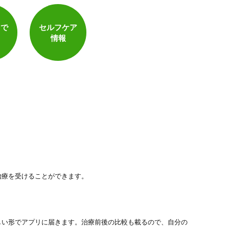
電子決済可
トで
セルフケア
情報
治療を受けることができます。
しい形でアプリに届きます。治療前後の比較も載るので、自分の