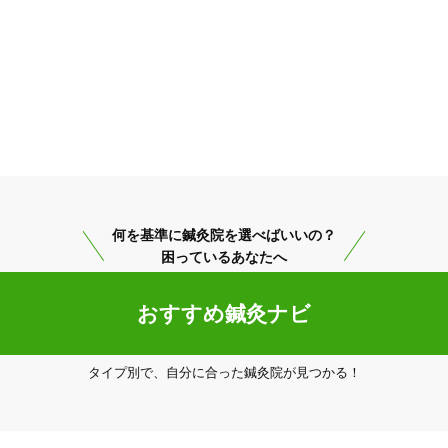
何を基準に鍼灸院を選べばいいの？
困っているあなたへ
おすすめ鍼灸ナビ
タイプ別で、自分に合った鍼灸院が見つかる！
相模原市南区
変更する