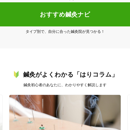
おすすめ鍼灸ナビ
タイプ別で、自分に合った鍼灸院が見つかる！
3
件
検索結果を見る
鍼灸がよくわかる「はりコラム」
鍼灸初心者のあなたに、わかりやすく解説します