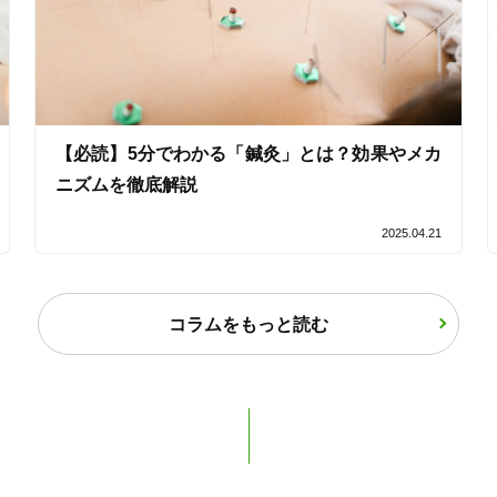
【必読】5分でわかる「鍼灸」とは？効果やメカ
ニズムを徹底解説
2025.04.21
コラムをもっと読む