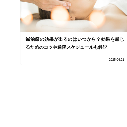
鍼治療の効果が出るのはいつから？効果を感じ
るためのコツや通院スケジュールも解説
2025.04.21