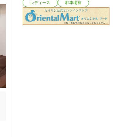
レディース
駐車場有