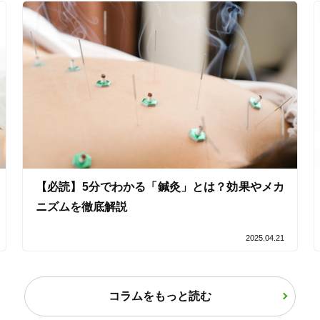
【必読】5分でわかる「鍼灸」とは？効果やメカ
ニズムを徹底解説
2025.04.21
コラムをもっと読む