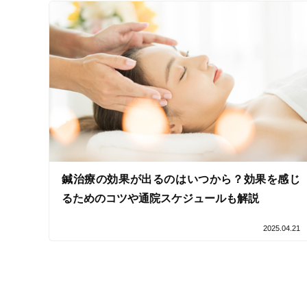
鍼治療の効果が出るのはいつから？効果を感じ
るためのコツや通院スケジュールも解説
2025.04.21