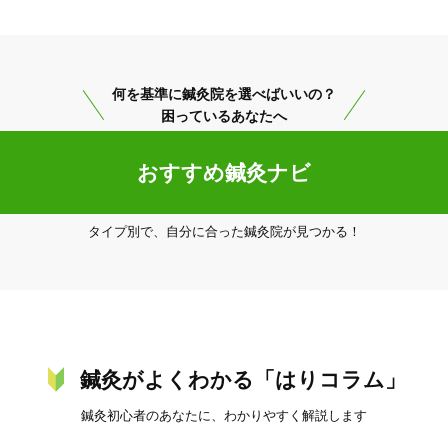
何を基準に鍼灸院を選べばいいの？
困っているあなたへ
おすすめ鍼灸ナビ
3
件
検索結果を見る
タイプ別で、自分に合った鍼灸院が見つかる！
鍼灸がよくわかる「はりコラム」
鍼灸初心者のあなたに、わかりやすく解説します