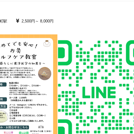
町駅
2,500円～
8,000円
17
件
検索結果を見る