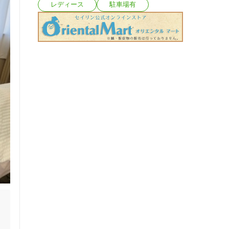
レディース
駐車場有