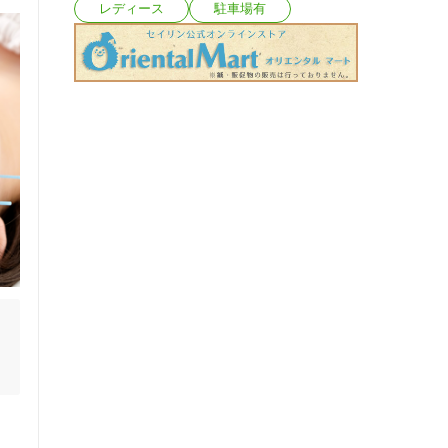
レディース
駐車場有