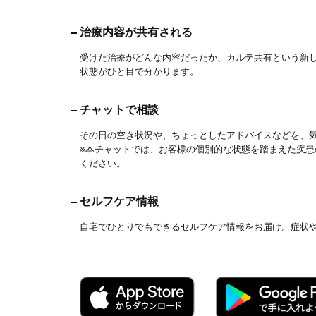
治療内容が共有される
受けた治療がどんな内容だったか、カルテ共有という新
状態がひと目で分かります。
チャットで相談
その日の空き状況や、ちょっとしたアドバイスなどを、
※本チャットでは、お客様の個別的な状態を踏まえた疾
ください。
セルフケア情報
自宅でひとりでもできるセルフケア情報をお届け。症状