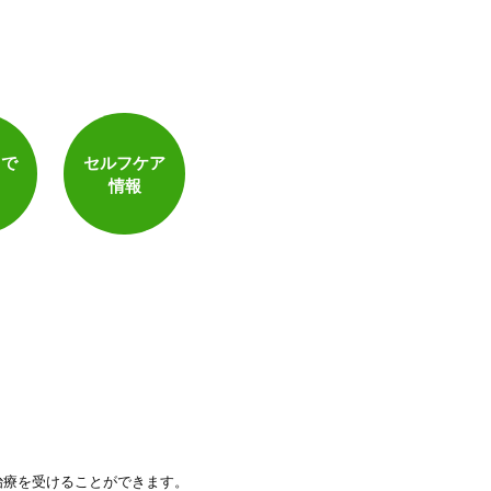
トで
セルフケア
情報
治療を受けることができます。