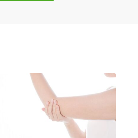
ネット予約
送迎あり