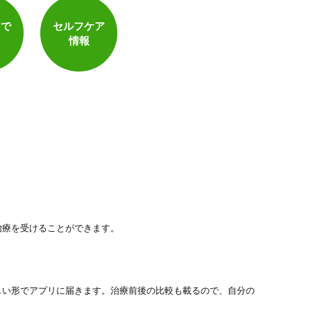
トで
セルフケア
情報
治療を受けることができます。
しい形でアプリに届きます。治療前後の比較も載るので、自分の