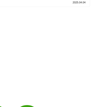
2025.04.04
電子決済可