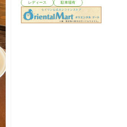
レディース
駐車場有