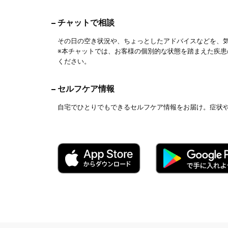
チャットで相談
その日の空き状況や、ちょっとしたアドバイスなどを、
※本チャットでは、お客様の個別的な状態を踏まえた疾
ください。
セルフケア情報
自宅でひとりでもできるセルフケア情報をお届け。症状