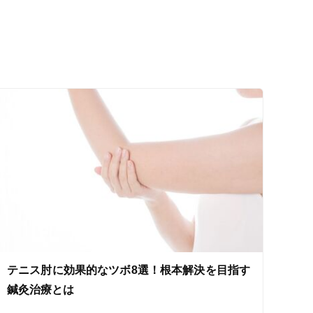
セルフケアアドバイス
テニス肘に効果的なツボ8選！根本解決を目指す
鍼灸治療とは