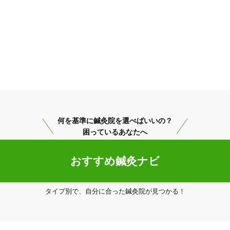
何を基準に鍼灸院を選べばいいの？
困っているあなたへ
おすすめ鍼灸ナビ
タイプ別で、自分に合った鍼灸院が見つかる！
足立区
変更する