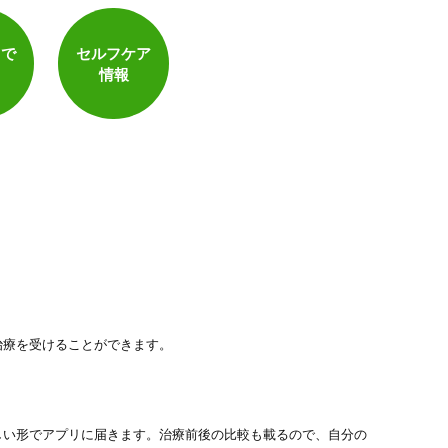
電子決済可
トで
セルフケア
情報
治療を受けることができます。
しい形でアプリに届きます。治療前後の比較も載るので、自分の