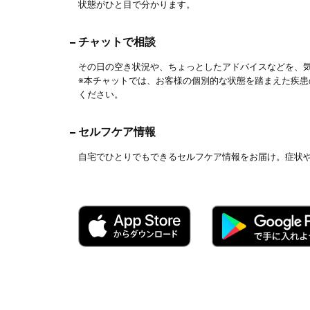
状態がひと目で分かります。
チャットで相談
その日の空き状況や、ちょっとしたアドバイスなどを、
※本チャットでは、お客様の個別的な状態を踏まえた疾
ください。
セルフケア情報
自宅でひとりでもできるセルフケア情報をお届け。症状