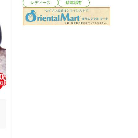
レディース
駐車場有