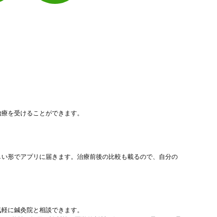
治療を受けることができます。
しい形でアプリに届きます。治療前後の比較も載るので、自分の
気軽に鍼灸院と相談できます。