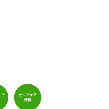
トで
セルフケア
情報