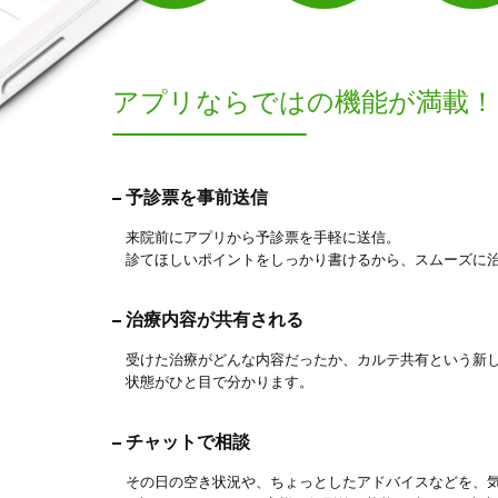
アプリならでは
の機能が満載！
予診票を事前送信
来院前にアプリから予診票を手軽に送信。
診てほしいポイントをしっかり書けるから、スムーズに
治療内容が共有される
受けた治療がどんな内容だったか、カルテ共有という新
状態がひと目で分かります。
チャットで相談
その日の空き状況や、ちょっとしたアドバイスなどを、