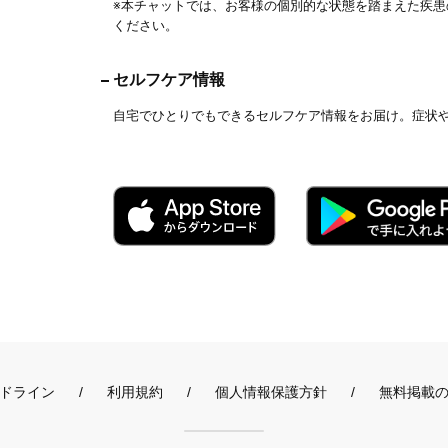
※本チャットでは、お客様の個別的な状態を踏まえた疾
ください。
セルフケア情報
自宅でひとりでもできるセルフケア情報をお届け。症状
ドライン
利用規約
個人情報保護方針
無料掲載