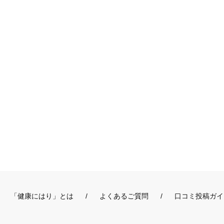
「健康にはり」とは
よくあるご質問
口コミ投稿ガイ