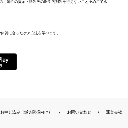
患の可能性の提示・診断等の医学的判断を行えないこと予めご了承
や体質に合ったケア方法を学べます。
のお申し込み（鍼灸院様向け）
お問い合わせ
運営会社