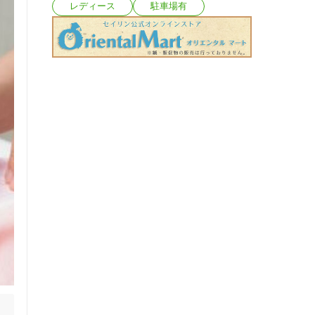
レディース
駐車場有