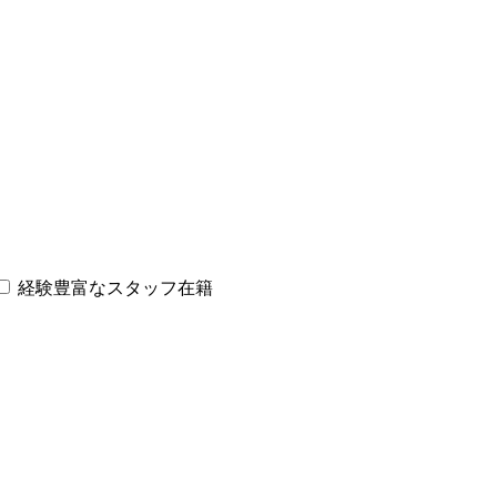
経験豊富なスタッフ在籍