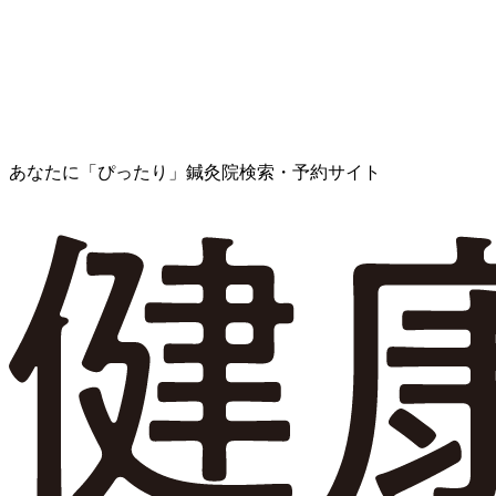
あなたに「ぴったり」鍼灸院検索・予約サイト