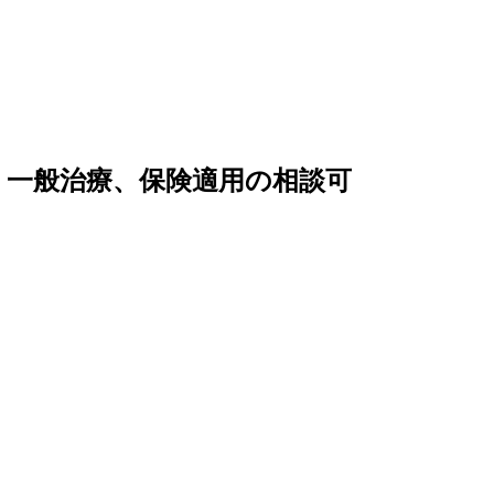
す
一般治療、保険適用の相談可