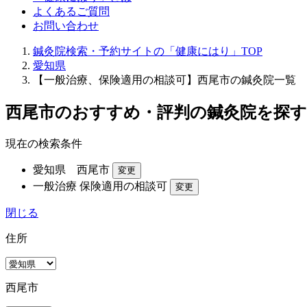
よくあるご質問
お問い合わせ
鍼灸院検索・予約サイトの「健康にはり」TOP
愛知県
【一般治療、保険適用の相談可】西尾市の鍼灸院一覧
西尾市のおすすめ・評判の鍼灸院を探
現在の検索条件
愛知県 西尾市
変更
一般治療
保険適用の相談可
変更
閉じる
住所
西尾市