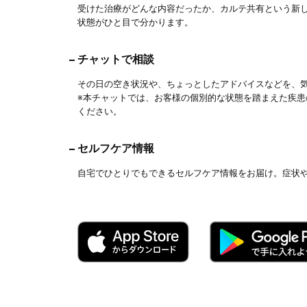
受けた治療がどんな内容だったか、カルテ共有という新
状態がひと目で分かります。
チャットで相談
その日の空き状況や、ちょっとしたアドバイスなどを、
※本チャットでは、お客様の個別的な状態を踏まえた疾
ください。
セルフケア情報
自宅でひとりでもできるセルフケア情報をお届け。症状