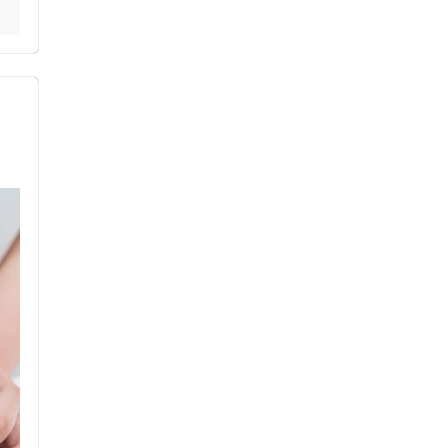
セルフケアアドバイス
電子決済可