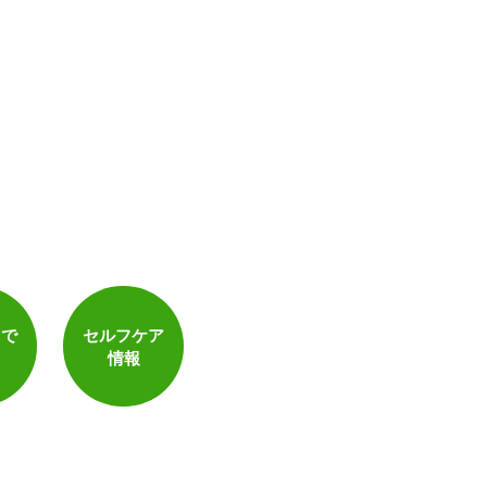
トで
セルフケア
情報