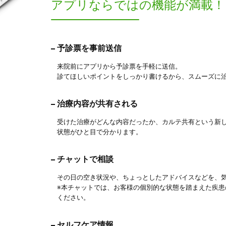
アプリならでは
の機能が満載！
予診票を事前送信
来院前にアプリから予診票を手軽に送信。
診てほしいポイントをしっかり書けるから、スムーズに
治療内容が共有される
受けた治療がどんな内容だったか、カルテ共有という新
状態がひと目で分かります。
チャットで相談
その日の空き状況や、ちょっとしたアドバイスなどを、
※本チャットでは、お客様の個別的な状態を踏まえた疾
ください。
セルフケア情報