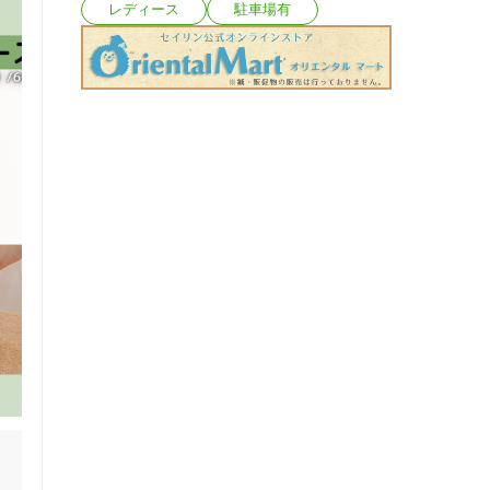
レディース
駐車場有