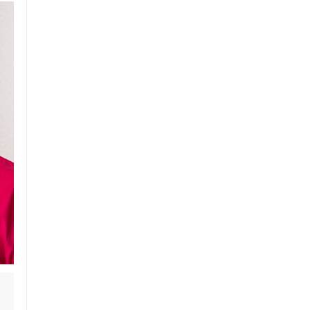
セルフケアアドバイス
電子決済可