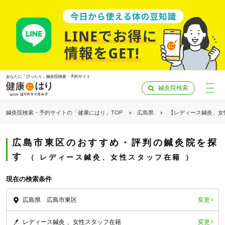
あなたに「ぴったり」鍼灸院検索・予約サイト
鍼灸院検索
鍼灸院検索・予約サイトの「健康にはり」TOP
広島県
【レディース鍼灸、女
広島市東区のおすすめ・評判の鍼灸院を探
す
レディース鍼灸、女性スタッフ在籍
現在の検索条件
変更
広島県 広島市東区
「健康にはりを見た」
変更
レディース鍼灸
女性スタッフ在籍