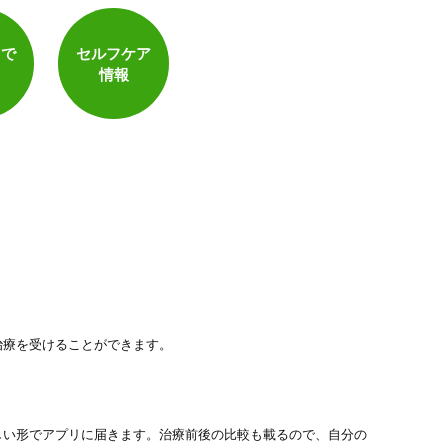
電子決済可
トで
セルフケア
情報
治療を受けることができます。
しい形でアプリに届きます。治療前後の比較も載るので、自分の