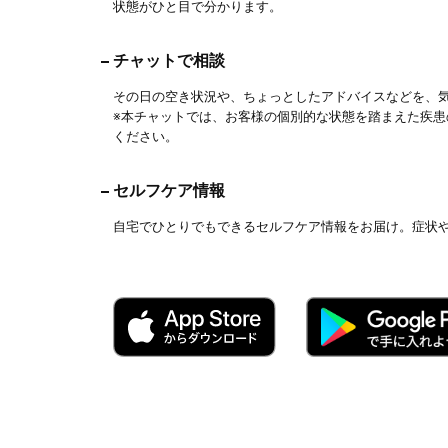
状態がひと目で分かります。
チャットで相談
その日の空き状況や、ちょっとしたアドバイスなどを、
※本チャットでは、お客様の個別的な状態を踏まえた疾
ください。
セルフケア情報
自宅でひとりでもできるセルフケア情報をお届け。症状