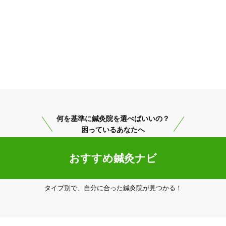
何を基準に鍼灸院を選べばいいの？
困っているあなたへ
おすすめ鍼灸ナビ
タイプ別で、自分に合った鍼灸院が見つかる！
呉市
変更する